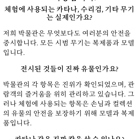
체험에 사용되는 카타나, 수리검, 기타 무기
는 실제인가요?
저희 박물관은 무엇보다도 여러분의 안전을
중시합니다.
모든 시범 무기는 복제품과 모델
입니다.
전시된 것들이 진짜 유물인가요?
박물관의 각 항목은 진위가 확인되었으며, 관
람객의 즐거움을 위히 관리하고 있습니다.
그
러나 체험에 사용되는 항목은 손님과 컬렉션
의 유물의 안전을 보장하기 위해 모델과 복제
품입니다.