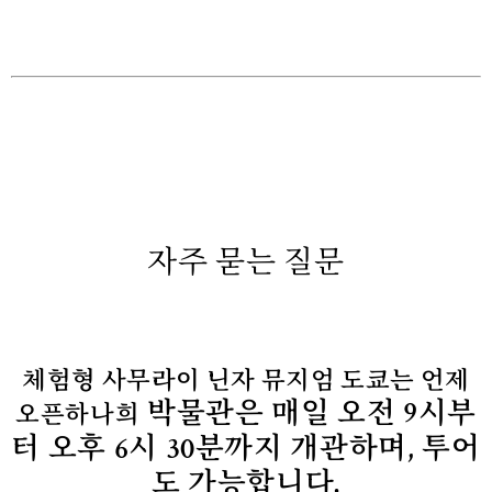
자주 묻는 질문
체험형 사무라이 닌자 뮤지엄 도쿄는 언제
박물관은 매일 오전 9시부
오픈하나희
터 오후 6시 30분까지 개관하며, 투어
도 가능합니다.