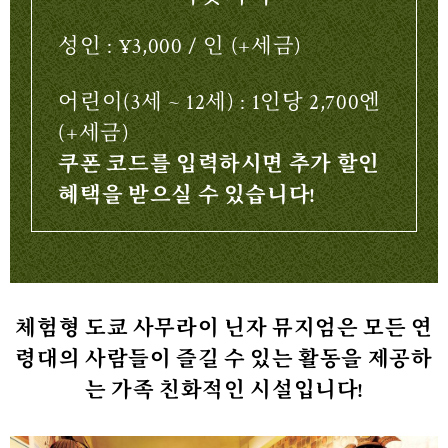
성인 : ¥3,000 / 인 (+세금)
어린이(3세 ~ 12세) : 1인당 2,700엔
(+세금)
쿠폰 코드를 입력하시면 추가 할인
혜택을 받으실 수 있습니다!
체험형 도쿄 사무라이 닌자 뮤지엄은 모든 연
령대의 사람들이 즐길 수 있는 활동을 제공하
는 가족 친화적인 시설입니다!