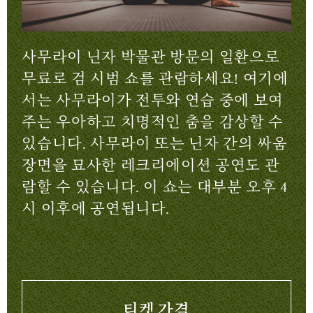
사무라이 닌자 박물관 방문의 일환으로
무료로 검 시범 쇼를 관람하세요! 여기에
서는 사무라이가 전투와 연습 중에 보여
주는 우아하고 치명적인 춤을 감상할 수
있습니다. 사무라이 또는 닌자 간의 싸움
장면을 묘사한 레크리에이션 공연도 관
람할 수 있습니다. 이 쇼는 대부분 오후 4
시 이후에 공연됩니다.
티켓 가격