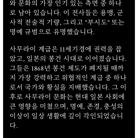
와 문화의 가장 인기 있는 측면 중 하나
로 남아 있습니다. 이 전사들은 용맹, 군
사적 전술적 기량, 그리고 "부시도" 또는
명예 규범으로 유명했습니다.
사무라이 계급은 11세기경에 권력을 잡
았고, 일본의 봉건 시대로 이어졌습니다.
그들은 1868년 봉건 제도가 폐지될 때까
지 가장 강력하고 위협적인 계급 중 하나
로서 국가와 황실을 지배했습니다. 그 이
후로 사무라이 문화는 현대 일본 사회에
큰 영향을 미쳤으며, 명예, 존경, 충성의
이상이 일상 생활에 깊이 각인되었습니
다.