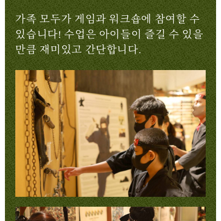
가족 모두가 게임과 워크숍에 참여할 수
있습니다! 수업은 아이들이 즐길 수 있을
만큼 재미있고 간단합니다.