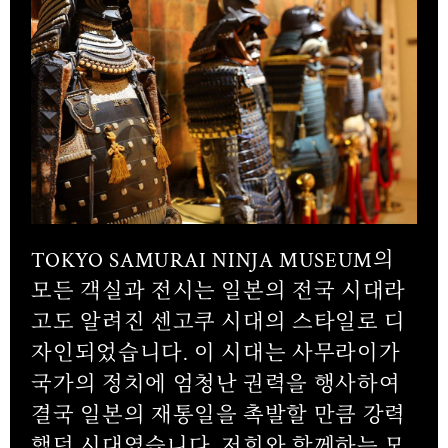
TOKYO SAMURAI NINJA MUSEUM의
모든 객실과 전시는 일본의 전국 시대라
고도 알려진 센고쿠 시대의 스타일로 디
자인되었습니다. 이 시대는 사무라이가
국가의 정치에 엄청난 권력을 행사하여
결국 일본의 재통일을 촉발할 만큼 강력
했던 시대였습니다. 저희와 함께하는 모