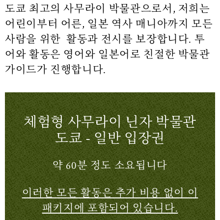
도쿄 최고의 사무라이 박물관으로서, 저희는
어린이부터 어른, 일본 역사 매니아까지 모든
사람을 위한 활동과 전시를 보장합니다.
투
어와 활동은 영어와 일본어로 친절한 박물관
가이드가 진행합니다.
체험형 사무라이 닌자 박물관
도쿄 - 일반 입장권
약 60분 정도 소요됩니다
이러한 모든 활동은 추가 비용 없이 이
패키지에 포함되어 있습니다.