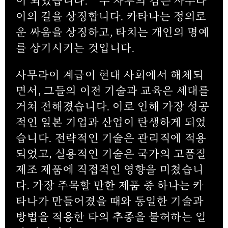
이 되었습니다.
두 자루의 검은 사무라
이의 길을 상징합니다. 카타나는 정의로
운 싸움을 상징하고, 타치는 개인의 명예
를 상기시키는 것입니다.
사무라이 계급이 현대 사회에서 해체되
면서, 그들의 이전 기술과 교육은 세대를
거쳐 전해졌습니다. 이로 인해 가장 성공
적인 일본 기업과 산업이 탄생하게 되었
습니다. 전략적인 기술은 관리직에 적용
되었고, 실용적인 기술은 국가의 고품질
제조 제품에 직접적인 영향을 미쳤습니
다. 가장 주목할 만한 제품 중 하나는 카
타나가 만들어졌을 때와 동일한 기술과
방법을 적용한 타의 추종을 불허하는 일