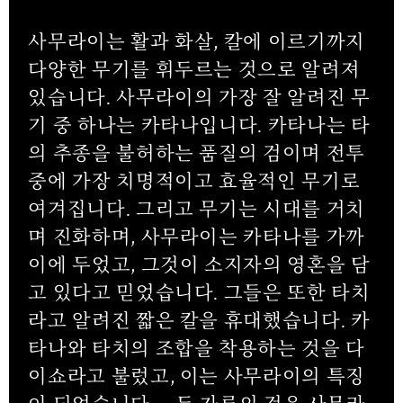
사무라이는 활과 화살, 칼에 이르기까지
다양한 무기를 휘두르는 것으로 알려져
있습니다. 사무라이의 가장 잘 알려진 무
기 중 하나는 카타나입니다. 카타나는 타
의 추종을 불허하는 품질의 검이며 전투
중에 가장 치명적이고 효율적인 무기로
여겨집니다. 그리고 무기는 시대를 거치
며 진화하며, 사무라이는 카타나를 가까
이에 두었고, 그것이 소지자의 영혼을 담
고 있다고 믿었습니다. 그들은 또한 타치
라고 알려진 짧은 칼을 휴대했습니다. 카
타나와 타치의 조합을 착용하는 것을 다
이쇼라고 불렀고, 이는 사무라이의 특징