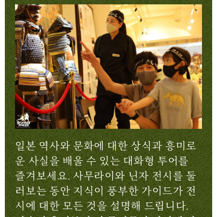
일본 역사와 문화에 대한 상식과 흥미로
운 사실을 배울 수 있는 대화형 투어를
즐겨보세요. 사무라이와 닌자 전시를 둘
러보는 동안 지식이 풍부한 가이드가 전
시에 대한 모든 것을 설명해 드립니다.