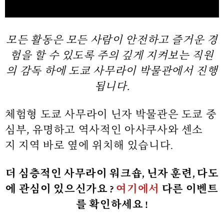
모든 활동은 모든 사람이 안전하고 즐거운 경
험을 할 수 있도록 주의 깊게 지켜보는 직원
의 감독 하에 도쿄 사무라이 박물관에서 진행
됩니다.
체험형 도쿄 사무라이 닌자 박물관은 도쿄 중
심부, 유명하고 역사적인 아사쿠사와 센소
지
지역 바로 옆에 위치해 있습니다.
더 심층적인 사무라이 워크숍, 닌자 훈련, 다도
에 관심이 있으신가요
?
여기에서
다른 이벤트
를 확인하세요
!