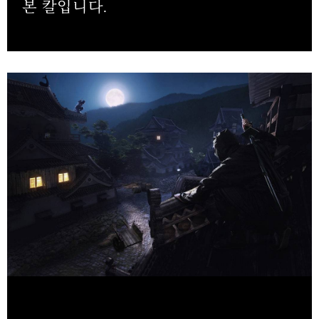
본 칼입니다.