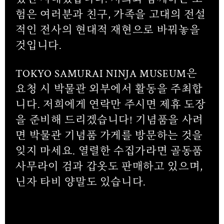
험은 여러분과 친구, 가족을 고대의 전설
적인 전사의 현대적 재현으로 바꿔놓을
것입니다.
TOKYO SAMURAI NINJA MUSEUM은
요청 시 박물관 외부에서 활동을 주최합
니다. 저희에게 연락만 주시면 제휴 도장
을 준비해 드리겠습니다! 기념품을 사려
면 박물관 기념품 가게를 방문하는 것을
잊지 마세요. 열렬한 수집가라면 골동품
사무라이 검과 갑옷도 판매하고 있으며,
닌자 타비 양말도 있습니다.