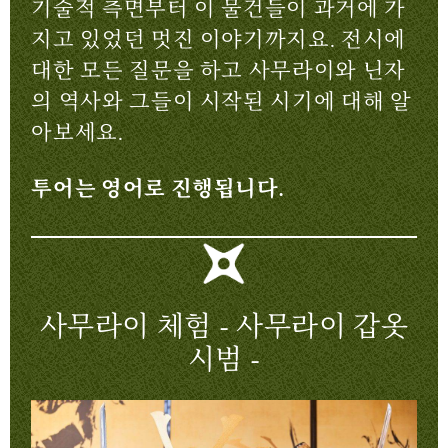
기술적 측면부터 이 물건들이 과거에 가
지고 있었던 멋진 이야기까지요. 전시에
대한 모든 질문을 하고 사무라이와 닌자
의 역사와 그들이 시작된 시기에 대해 알
아보세요.
투어는 영어로 진행됩니다.
사무라이 체험 - 사무라이 갑옷
시범 -