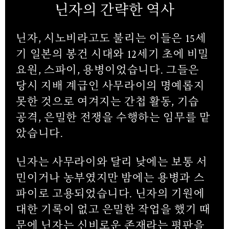
닌자의 간략한 역사
닌자, 시노비라고도 불리는 이들은 15세
기 일본의 봉건 시대와 12세기 초에 비밀
요원, 스파이, 용병이었습니다. 그들은
당시 지배 계급인 사무라이의 명예롭지
못한 것으로 여겨지는 간첩 활동, 기습
공격, 은밀한 전쟁을 수행하는 임무를 맡
았습니다.
닌자는 사무라이와 달리 낮에는 보통 서
민이거나 농부였지만 밤에는 용병과 스
파이로 고용되었습니다. 닌자의 기원에
대한 기록이 없고 은밀한 작업을 했기 때
문에 닌자는 신비로운 존재라는 평판을