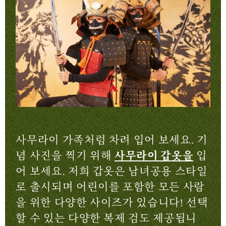
사무라이 가족처럼 차려 입어 보세요. 기
념 사진을 찍기 위해
사무라이 갑옷을
입
어 보세요. 저희 갑옷은 남녀공용 스타일
로 출시되며 어린이를 포함한 모든 사람
을 위한 다양한 사이즈가 있습니다! 선택
할 수 있는 다양한 복제 검도 제공됩니