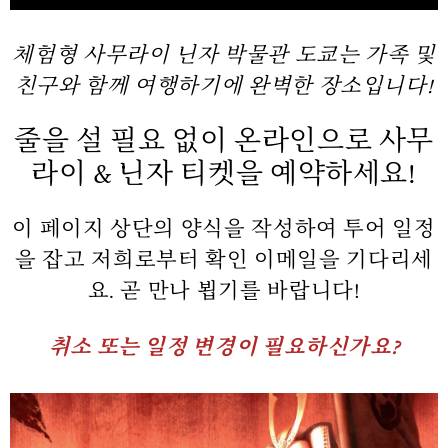
체험형 사무라이 닌자 박물관 도쿄는 가족 및
친구와 함께 여행하기에 완벽한 장소입니다!
줄을 설 필요 없이 온라인으로 사무
라이 & 닌자 티켓을 예약하세요!
이 페이지 상단의 양식을 작성하여 투어 일정
을 잡고 저희로부터 확인 이메일을 기다리세
요. 곧 만나 뵙기를 바랍니다!
취소 또는 일정 변경이 필요하신가요?