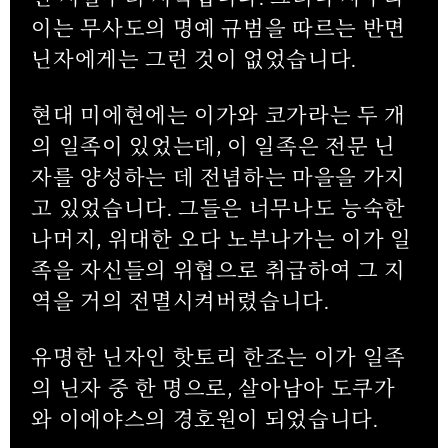
이는 무사도의 명예 규범을 따르는 반면
닌자에게는 그런 것이 없었습니다.
현대 미에현에는 이가와 코가라는 두 개
의 일족이 있었는데, 이 일족은 전문 닌
자를 양성하는 데 전념하는 마을을 가지
고 있었습니다. 그들은 너무나도 능숙한
나머지, 위대한 오다 노부나가는 이가 일
족을 자신들의 위협으로 취급하여 그 지
역을 거의 전멸시켜버렸습니다.
유명한 닌자인 핫토리 한조는 이가 일족
의 닌자 중 한 명으로, 살아남아 도쿠가
와 이에야스의 경호원이 되었습니다.