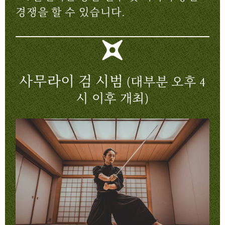
경쟁을 할 수 있습니다.
사무라이 검 시범
(대부분 오후 4
시 이후 개최)