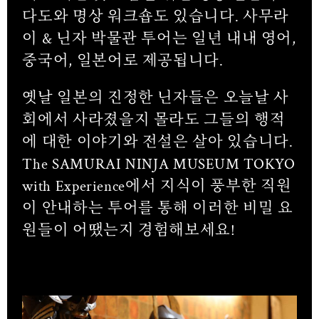
다도와 명상 워크숍도 있습니다. 사무라
이 & 닌자 박물관 투어는 일년 내내 영어,
중국어, 일본어로 제공됩니다.
옛날 일본의 진정한 닌자들은 오늘날 사
회에서 사라졌을지 몰라도 그들의 행적
에 대한 이야기와 전설은 살아 있습니다.
The SAMURAI NINJA MUSEUM TOKYO
with Experience에서 지식이 풍부한 직원
이 안내하는 투어를 통해 이러한 비밀 요
원들이 어땠는지 경험해보세요!