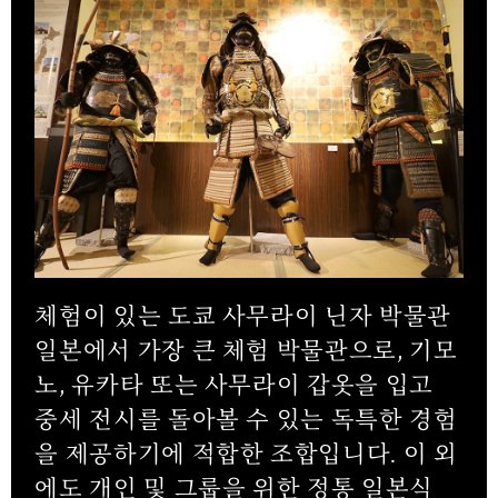
체험이 있는 도쿄 사무라이 닌자 박물관
일본에서 가장 큰 체험 박물관으로, 기모
노, 유카타 또는 사무라이 갑옷을 입고
중세 전시를 돌아볼 수 있는 독특한 경험
을 제공하기에 적합한 조합입니다. 이 외
에도 개인 및 그룹을 위한 정통 일본식