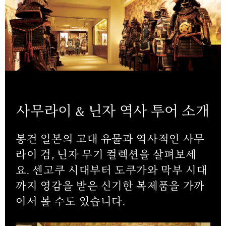
사무라이 & 닌자 역사 투어 소개
봉건 일본의 고대 유물과 역사적인 사무
라이 검, 닌자 무기 컬렉션을 살펴보세
요. 센고쿠 시대부터 도쿠가와 막부 시대
까지 영감을 받은 신기한 복제품을 가까
이서 볼 수도 있습니다.