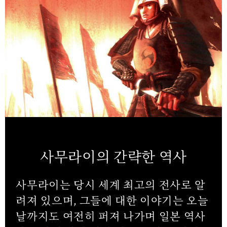
사무라이의 간략한 역사
사무라이는 당시 세계 최고의 전사로 알
려져 있으며, 그들에 대한 이야기는 오늘
날까지도 여전히 퍼져 나가며 일본 역사