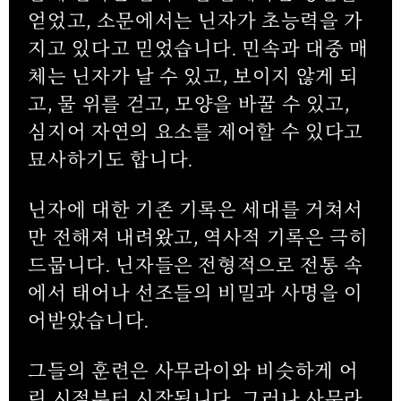
얻었고, 소문에서는 닌자가 초능력을 가
지고 있다고 믿었습니다. 민속과 대중 매
체는 닌자가 날 수 있고, 보이지 않게 되
고, 물 위를 걷고, 모양을 바꿀 수 있고,
심지어 자연의 요소를 제어할 수 있다고
묘사하기도 합니다.
닌자에 대한 기존 기록은 세대를 거쳐서
만 전해져 내려왔고, 역사적 기록은 극히
드뭅니다. 닌자들은 전형적으로 전통 속
에서 태어나 선조들의 비밀과 사명을 이
어받았습니다.
그들의 훈련은 사무라이와 비슷하게 어
린 시절부터 시작됩니다. 그러나 사무라