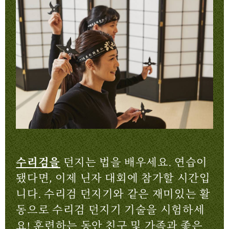
수리검을
던지는 법을 배우세요. 연습이
됐다면, 이제 닌자 대회에 참가할 시간입
니다. 수리검 던지기와 같은 재미있는 활
동으로 수리검 던지기 기술을 시험하세
요! 훈련하는 동안 친구 및 가족과 좋은