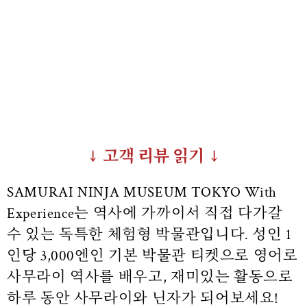
↓ 고객 리뷰 읽기 ↓
SAMURAI NINJA MUSEUM TOKYO With
Experience는 역사에 가까이서 직접 다가갈
수 있는 독특한 체험형 박물관입니다.
성인 1
인당 3,000엔인 기본 박물관 티켓으로 영어로
사무라이 역사를 배우고, 재미있는 활동으로
하루 동안 사무라이와 닌자가 되어보세요!