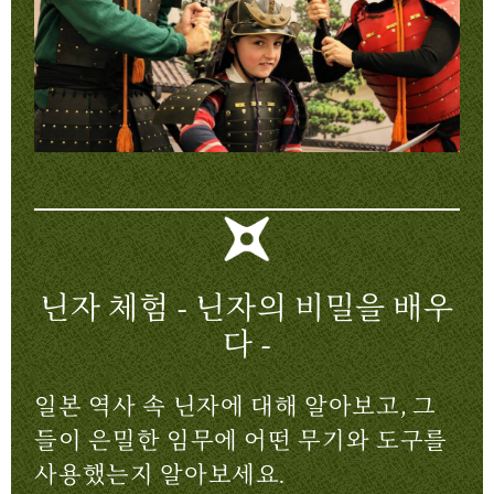
닌자 체험 - 닌자의 비밀을 배우
다 -
일본 역사 속 닌자에 대해 알아보고, 그
들이 은밀한 임무에 어떤 무기와 도구를
사용했는지 알아보세요.