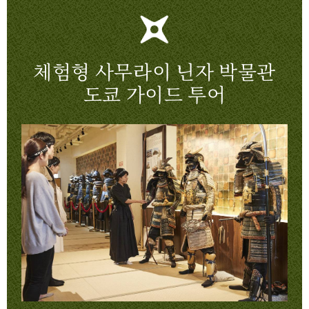
체험형 사무라이 닌자 박물관
도쿄 가이드 투어