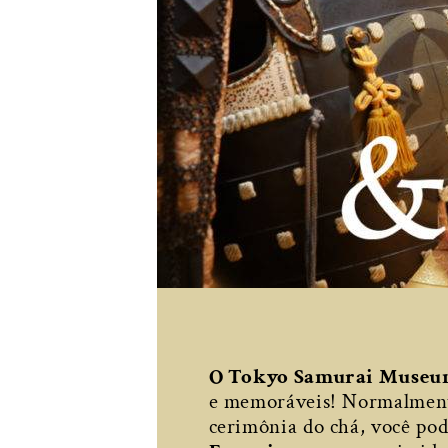
O Tokyo Samurai Museu
e memoráveis! Normalmente
cerimônia do chá, você pod