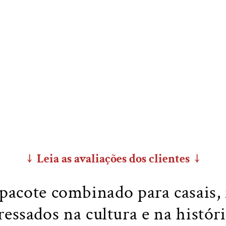
↓ Leia as avaliações dos clientes ↓
pacote combinado para casais, 
ressados na cultura e na histór