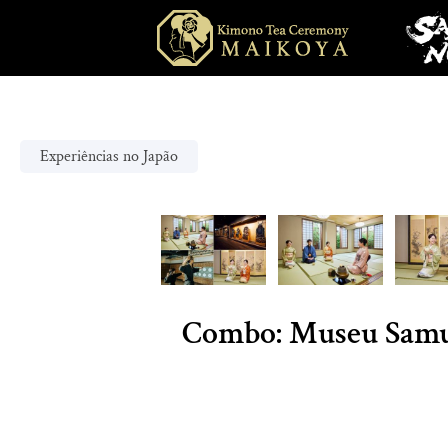
Experiências no Japão
Combo: Museu Samur