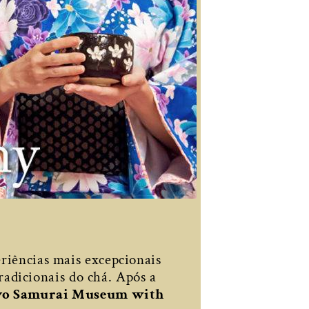
riências mais excepcionais
adicionais do chá. Após a
o Samurai Museum with