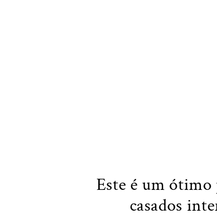
Este é um ótimo 
casados inte