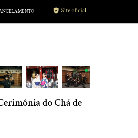
Site oficial
ANCELAMENTO
Cerimônia do Chá de