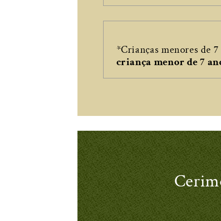
*Crianças menores de 7 
criança menor de 7 an
Cerim