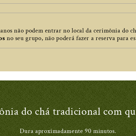
anos não podem entrar no local da cerimônia do c
os
no seu grupo, não poderá fazer a reserva para es
ônia do chá tradicional com q
Dura aproximadamente 90 minutos.