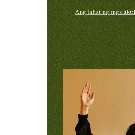
Ang lahat ng mga akti