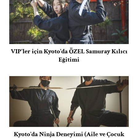
VIP'ler için Kyoto'da ÖZEL Samuray Kılıcı
Eğitimi
Kyoto'da Ninja Deneyimi (Aile ve Çocuk