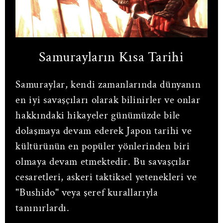
Samurayların Kısa Tarihi
Samuraylar, kendi zamanlarında dünyanın
en iyi savaşçıları olarak bilinirler ve onlar
hakkındaki hikayeler günümüzde bile
dolaşmaya devam ederek Japon tarihi ve
kültürünün en popüler yönlerinden biri
olmaya devam etmektedir. Bu savaşçılar
cesaretleri, askeri taktiksel yetenekleri ve
"Bushido" veya şeref kurallarıyla
tanınırlardı.