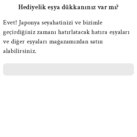
Hediyelik eşya dükkanınız var mı?
Evet! Japonya seyahatinizi ve bizimle
geçirdiğiniz zamanı hatırlatacak hatıra eşyaları
ve diğer eşyaları mağazamızdan satın
alabilirsiniz.