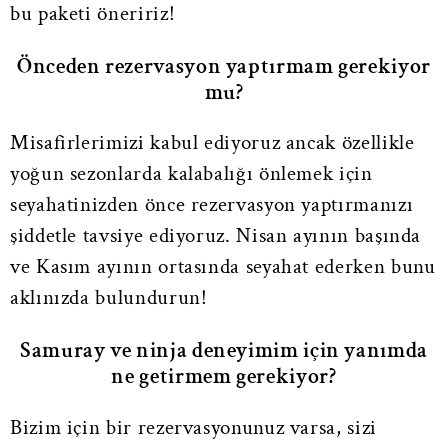
bu paketi öneririz!
Önceden rezervasyon yaptırmam gerekiyor
mu?
Misafirlerimizi kabul ediyoruz ancak özellikle
yoğun sezonlarda kalabalığı önlemek için
seyahatinizden önce rezervasyon yaptırmanızı
şiddetle tavsiye ediyoruz. Nisan ayının başında
ve Kasım ayının ortasında seyahat ederken bunu
aklınızda bulundurun!
Samuray ve ninja deneyimim için yanımda
ne getirmem gerekiyor?
Bizim için bir rezervasyonunuz varsa, sizi