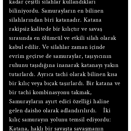
kadar çeşitli silahlar kullandıkları
biliniyordu. Samurayların en bilinen
silahlarından biri katanadır. Katana
rakipsiz kalitede bir kılıçtır ve savaş
sırasında en ölümcül ve etkili silah olarak
kabul edilir. Ve silahlar zaman içinde
evrim geçirse de samuraylar, taşıyıcının
ruhunu taşıdığına inanarak katanayı yakın
tutarlardı. Ayrıca tachi olarak bilinen kısa
bir kılıç veya bıçak taşırlardı. Bir katana ve
bir tachi kombinasyonu takmak,
Samurayların ayırt edici özelliği haline
gelen daisho olarak adlandırılırdı.
İki
kılıç samurayın yolunu temsil ediyordu:
Katana, haklı bir savaşta savaşmanın