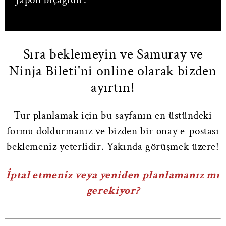
Sıra beklemeyin ve Samuray ve
Ninja Bileti'ni online olarak bizden
ayırtın!
Tur planlamak için bu sayfanın en üstündeki
formu doldurmanız ve bizden bir onay e-postası
beklemeniz yeterlidir. Yakında görüşmek üzere!
İptal etmeniz veya yeniden planlamanız mı
gerekiyor?