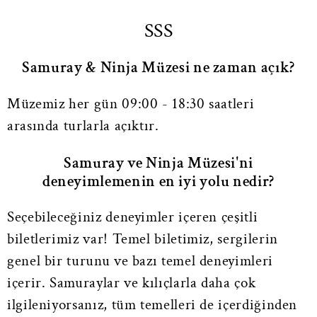
SSS
Samuray & Ninja Müzesi ne zaman açık?
Müzemiz her gün 09:00 - 18:30 saatleri
arasında turlarla açıktır.
Samuray ve Ninja Müzesi'ni
deneyimlemenin en iyi yolu nedir?
Seçebileceğiniz deneyimler içeren çeşitli
biletlerimiz var! Temel biletimiz, sergilerin
genel bir turunu ve bazı temel deneyimleri
içerir. Samuraylar ve kılıçlarla daha çok
ilgileniyorsanız, tüm temelleri de içerdiğinden