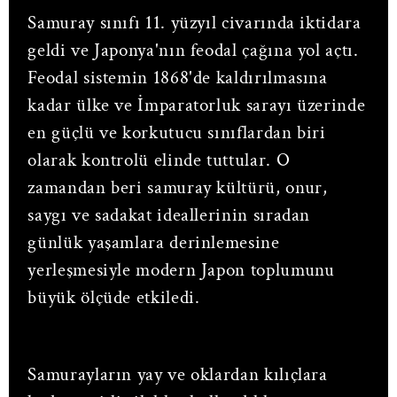
Samuray sınıfı 11. yüzyıl civarında iktidara
geldi ve Japonya'nın feodal çağına yol açtı.
Feodal sistemin 1868'de kaldırılmasına
kadar ülke ve İmparatorluk sarayı üzerinde
en güçlü ve korkutucu sınıflardan biri
olarak kontrolü elinde tuttular. O
zamandan beri samuray kültürü, onur,
saygı ve sadakat ideallerinin sıradan
günlük yaşamlara derinlemesine
yerleşmesiyle modern Japon toplumunu
büyük ölçüde etkiledi.
Samurayların yay ve oklardan kılıçlara