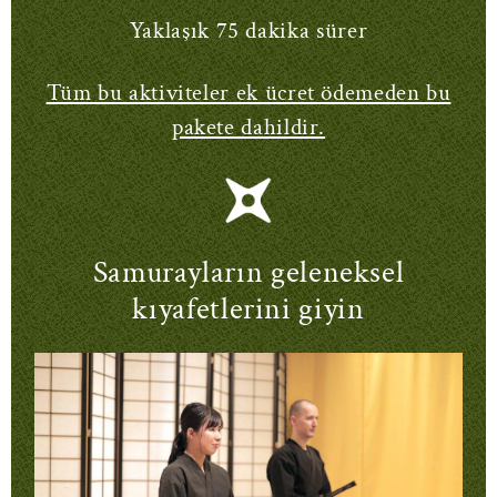
Yaklaşık 75 dakika sürer
Tüm bu aktiviteler ek ücret ödemeden bu
pakete dahildir.
Samurayların geleneksel
kıyafetlerini giyin