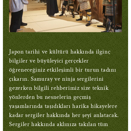
Japon tarihi ve kültürü hakkında ilginç
bilgiler ve büyüleyici gerçekler
öğreneceğiniz etkileşimli bir turun tadını
çıkarın.
Samuray ve ninja sergilerini
gezerken bilgili rehberimiz size teknik
yönlerden bu nesnelerin geçmiş
yaşamlarında taşıdıkları harika hikayelere
kadar sergiler hakkında her şeyi anlatacak.
Sergiler hakkında aklınıza takılan tüm