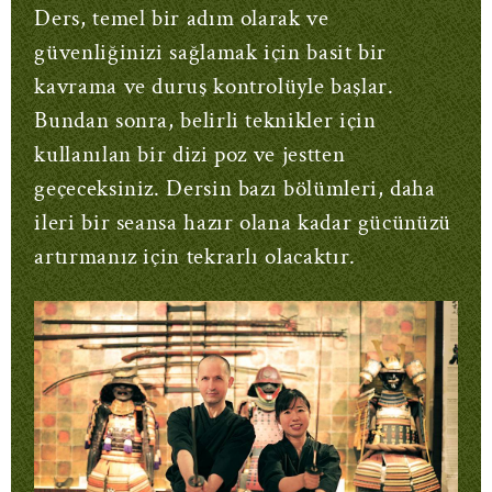
Ders, temel bir adım olarak ve
güvenliğinizi sağlamak için basit bir
kavrama ve duruş kontrolüyle başlar.
Bundan sonra, belirli teknikler için
kullanılan bir dizi poz ve jestten
geçeceksiniz. Dersin bazı bölümleri, daha
ileri bir seansa hazır olana kadar gücünüzü
artırmanız için tekrarlı olacaktır.