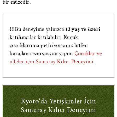
bir müzedir.
!!!Bu deneyime yalnızca
13 yaş ve üzeri
katılımcılar katılabilir. Küçük
çocuklarınızı getiriyorsanız lütfen
buradan rezervasyon yapın:
Çocuklar ve
aileler için Samuray Kılıcı Deneyimi
.
Kyoto'da Yetişkinler İçin
Samuray Kılıcı Deneyimi