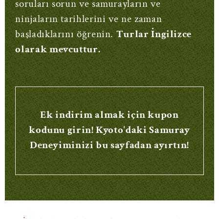
soruları sorun ve samurayların ve
ninjaların tarihlerini ve ne zaman
başladıklarını öğrenin.
Turlar İngilizce
olarak mevcuttur.
Ek indirim almak için kupon
kodunu girin! Kyoto'daki Samuray
Deneyiminizi bu sayfadan ayırtın!