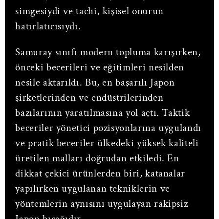
simgesiydi ve tachi, kişisel onurun
hatırlatıcısıydı.
Samuray sınıfı modern topluma karışırken,
önceki becerileri ve eğitimleri nesilden
nesile aktarıldı. Bu, en başarılı Japon
şirketlerinden ve endüstrilerinden
bazılarının yaratılmasına yol açtı. Taktik
beceriler yönetici pozisyonlarına uygulandı
ve pratik beceriler ülkedeki yüksek kaliteli
üretilen malları doğrudan etkiledi. En
dikkat çekici ürünlerden biri, katanalar
yapılırken uygulanan tekniklerin ve
yöntemlerin aynısını uygulayan rakipsiz
Japon bıçağıdır.