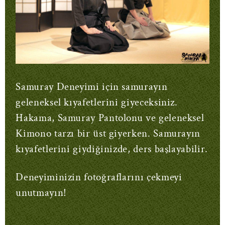
Samuray Deneyimi için samurayın
geleneksel kıyafetlerini giyeceksiniz.
Hakama, Samuray Pantolonu ve geleneksel
Kimono tarzı bir üst giyerken. Samurayın
kıyafetlerini giydiğinizde, ders başlayabilir.
Deneyiminizin fotoğraflarını çekmeyi
unutmayın!