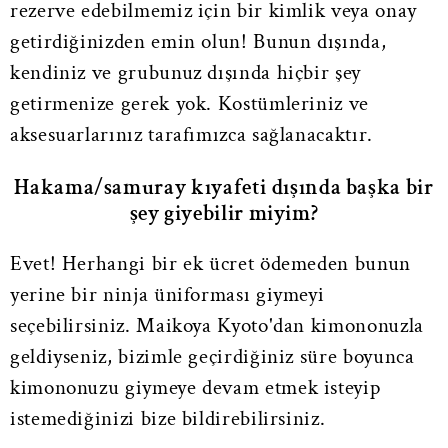
rezerve edebilmemiz için bir kimlik veya onay
getirdiğinizden emin olun! Bunun dışında,
kendiniz ve grubunuz dışında hiçbir şey
getirmenize gerek yok. Kostümleriniz ve
aksesuarlarınız tarafımızca sağlanacaktır.
Hakama/samuray kıyafeti dışında başka bir
şey giyebilir miyim?
Evet! Herhangi bir ek ücret ödemeden bunun
yerine bir ninja üniforması giymeyi
seçebilirsiniz. Maikoya Kyoto'dan kimononuzla
geldiyseniz, bizimle geçirdiğiniz süre boyunca
kimononuzu giymeye devam etmek isteyip
istemediğinizi bize bildirebilirsiniz.