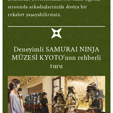
sırasında arkadaşlarınızla dostça bir
rekabet yaşayabilirsiniz.
Deneyimli SAMURAI NINJA
MÜZESİ KYOTO'nun rehberli
turu