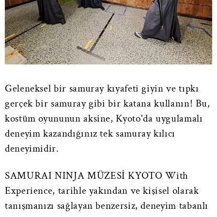
Geleneksel bir samuray kıyafeti giyin ve tıpkı
gerçek bir samuray gibi bir katana kullanın! Bu,
kostüm oyununun aksine, Kyoto'da uygulamalı
deneyim kazandığınız tek samuray kılıcı
deneyimidir.
SAMURAI NINJA MÜZESİ KYOTO With
Experience, tarihle yakından ve kişisel olarak
tanışmanızı sağlayan benzersiz, deneyim tabanlı