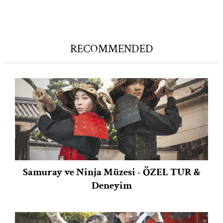
RECOMMENDED
Samuray ve Ninja Müzesi - ÖZEL TUR &
Deneyim