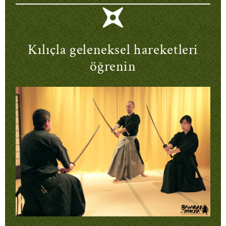
Kılıçla geleneksel hareketleri
öğrenin