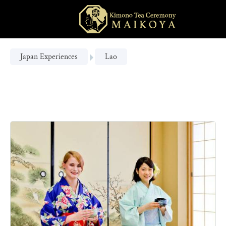
Japan Experiences
Lao