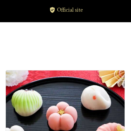
Official site