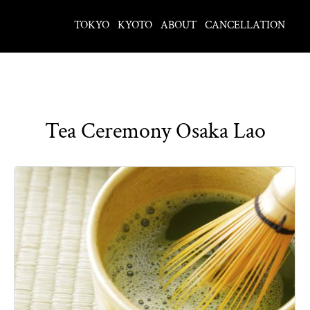
TOKYO
KYOTO
ABOUT
CANCELLATION
Tea Ceremony Osaka Lao