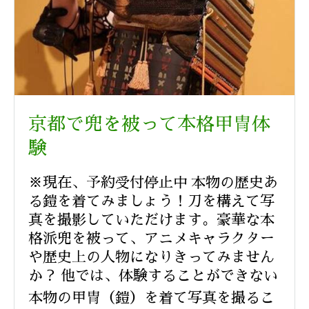
京都で兜を被って本格甲冑体
験
※現在、予約受付停止中 本物の歴史あ
る鎧を着てみましょう！刀を構えて写
真を撮影していただけます。豪華な本
格派兜を被って、アニメキャラクター
や歴史上の人物になりきってみません
か？ 他では、体験することができない
本物の甲冑（鎧）を着て写真を撮るこ