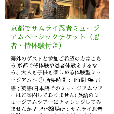
京都でサムライ忍者ミュージ
アムベーシックチケット（忍
者・侍体験付き）
海外のゲストと参加ご希望の方はこち
ら 京都で侍体験や忍者体験をするな
ら、大人も子供も楽しめる体験型ミュ
ージアムへ 🕒 所要時間： 1時間 🌤️ 言
語：英語(日本語でのミュージアムツア
ーはご案内しておりません) 英語のミ
ュージアムツアーにチャレンジしてみ
ませんか？ 📍体験場所：サムライ忍者