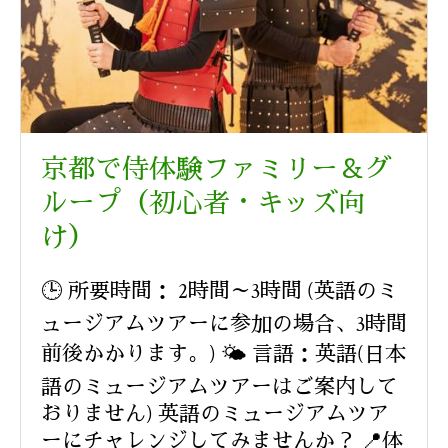
京都で侍体験ファミリー＆グ
ループ（初心者・キッズ向
け）
🕒 所要時間： 2時間～3時間 (英語のミ
ュージアムツアーに参加の場合、3時間
前後かかります。) 🌤️ 言語：英語(日本
語のミュージアムツアーはご案内して
おりません) 英語のミュージアムツア
ーにチャレンジしてみませんか？ 📍体