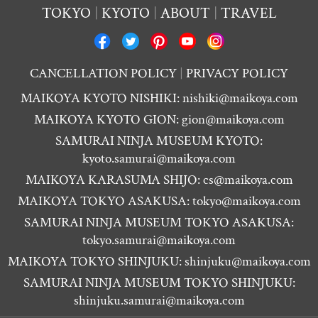
TOKYO
KYOTO
ABOUT
TRAVEL
CANCELLATION POLICY
PRIVACY POLICY
MAIKOYA KYOTO NISHIKI:
nishiki@maikoya.com
MAIKOYA KYOTO GION:
gion@maikoya.com
SAMURAI NINJA MUSEUM KYOTO:
kyoto.samurai@maikoya.com
MAIKOYA KARASUMA SHIJO:
cs@maikoya.com
MAIKOYA TOKYO ASAKUSA:
tokyo@maikoya.com
SAMURAI NINJA MUSEUM TOKYO ASAKUSA:
tokyo.samurai@maikoya.com
MAIKOYA TOKYO SHINJUKU:
shinjuku@maikoya.com
SAMURAI NINJA MUSEUM TOKYO SHINJUKU:
shinjuku.samurai@maikoya.com