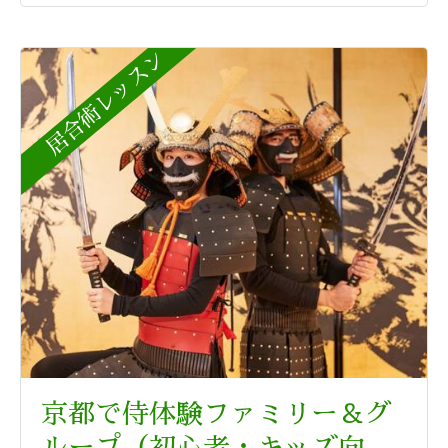
居合術レッスン
京都で侍体験ファミリー＆グ