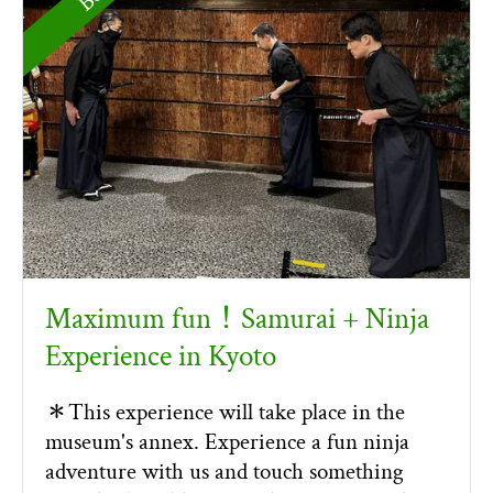
Maximum fun！Samurai + Ninja
Experience in Kyoto
＊This experience will take place in the
museum's annex. Experience a fun ninja
adventure with us and touch something