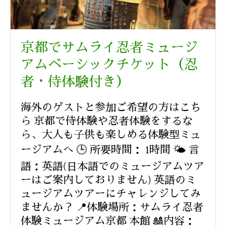
京都でサムライ忍者ミュージ
アムベーシックチケット（忍
者・侍体験付き）
海外のゲストと参加ご希望の方はこち
ら 京都で侍体験や忍者体験をするな
ら、大人も子供も楽しめる体験型ミュ
ージアムへ 🕒 所要時間： 1時間 🌤️ 言
語：英語(日本語でのミュージアムツア
ーはご案内しておりません) 英語のミ
ュージアムツアーにチャレンジしてみ
ませんか？ 📍体験場所：サムライ忍者
体験ミュージアム京都 本館 🎎内容：