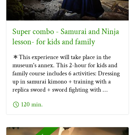
Super combo - Samurai and Ninja
lesson- for kids and family
＊This experience will take place in the
museum's annex. This 2-hour for kids and
family course includes 6 activities: Dressing
up in samurai kimono + training with a
replica sword + sword fighting with …
schedule
120 min.