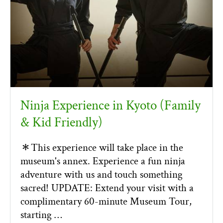
Ninja Experience in Kyoto (Family
& Kid Friendly)
＊This experience will take place in the
museum's annex. Experience a fun ninja
adventure with us and touch something
sacred! UPDATE: Extend your visit with a
complimentary 60-minute Museum Tour,
starting …