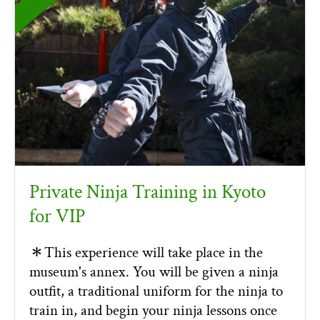
Private Ninja Training in Kyoto
for VIP
＊This experience will take place in the
museum's annex. You will be given a ninja
outfit, a traditional uniform for the ninja to
train in, and begin your ninja lessons once